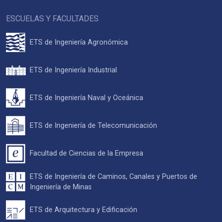
ESCUELAS Y FACULTADES
ETS de Ingeniería Agronómica
ETS de Ingeniería Industrial
ETS de Ingeniería Naval y Oceánica
ETS de Ingeniería de Telecomunicación
Facultad de Ciencias de la Empresa
ETS de Ingeniería de Caminos, Canales y Puertos de
Ingeniería de Minas
ETS de Arquitectura y Edificación