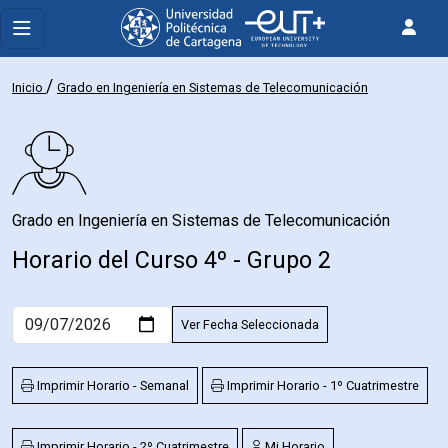
/
Inicio
Grado en Ingeniería en Sistemas de Telecomunicación
Grado en Ingeniería en Sistemas de Telecomunicación
Horario del Curso 4º - Grupo 2
Ver Fecha Seleccionada
Imprimir Horario - Semanal
Imprimir Horario - 1º Cuatrimestre
Imprimir Horario - 2º Cuatrimestre
Mi Horario