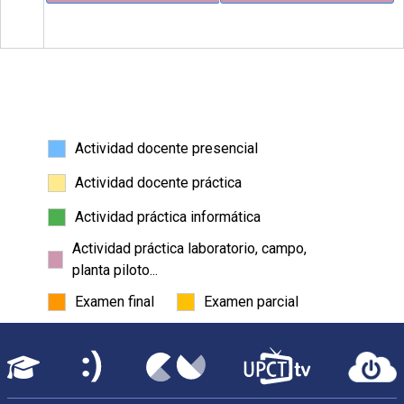
Actividad docente presencial
Actividad docente práctica
Actividad práctica informática
Actividad práctica laboratorio, campo,
planta piloto...
Examen final
Examen parcial