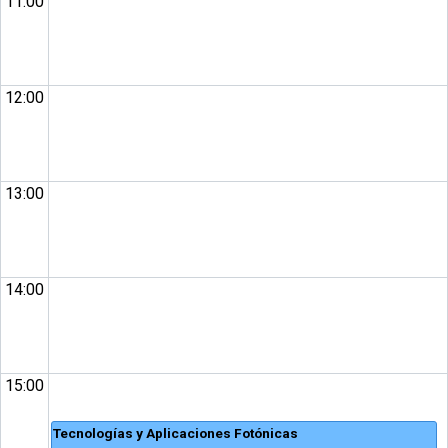
11:00
12:00
13:00
14:00
15:00
Tecnologías y Aplicaciones Fotónicas