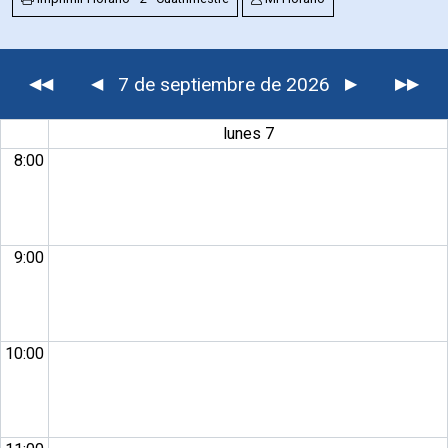
7 de septiembre de 2026
◀◀
◀
▶
▶▶
lunes 7
8:00
9:00
10:00