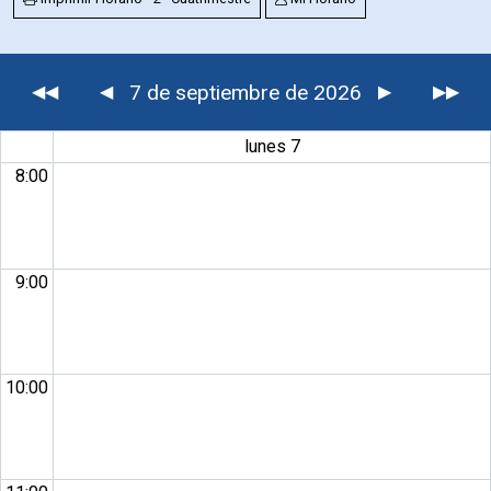
7 de septiembre de 2026
◀◀
◀
▶
▶▶
lunes 7
8:00
9:00
10:00