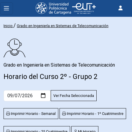
/
Inicio
Grado en Ingeniería en Sistemas de Telecomunicación
Grado en Ingeniería en Sistemas de Telecomunicación
Horario del Curso 2º - Grupo 2
Ver Fecha Seleccionada
Imprimir Horario - Semanal
Imprimir Horario - 1º Cuatrimestre
Imprimir Horario - 2º Cuatrimestre
Mi Horario