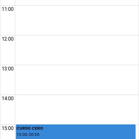
11:00
12:00
13:00
14:00
15:00
CURSO CERO
15:00-20:30