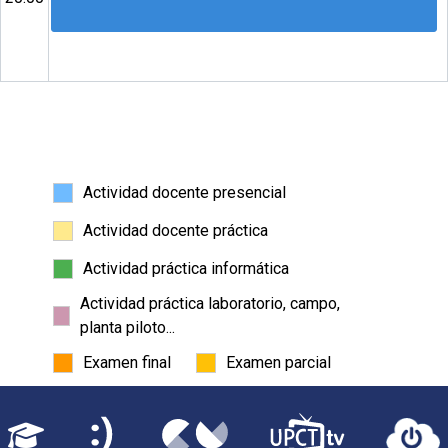
Actividad docente presencial
Actividad docente práctica
Actividad práctica informática
Actividad práctica laboratorio, campo,
planta piloto...
Examen final
Examen parcial