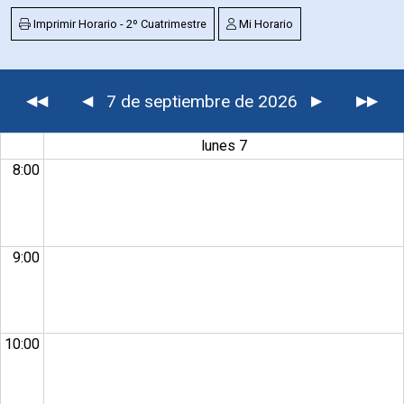
Imprimir Horario - 2º Cuatrimestre
Mi Horario
7 de septiembre de 2026
◀◀
◀
▶
▶▶
lunes 7
8:00
9:00
10:00