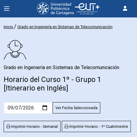
/
Inicio
Grado en Ingeniería en Sistemas de Telecomunicación
Grado en Ingeniería en Sistemas de Telecomunicación
Horario del Curso 1º - Grupo 1
[Itinerario en Inglés]
Ver Fecha Seleccionada
Imprimir Horario - Semanal
Imprimir Horario - 1º Cuatrimestre