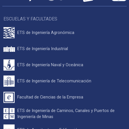
ESCUELAS Y FACULTADES
ETS de Ingeniería Agronómica
ETS de Ingeniería Industrial
ETS de Ingeniería Naval y Oceánica
ETS de Ingeniería de Telecomunicación
Facultad de Ciencias de la Empresa
ETS de Ingeniería de Caminos, Canales y Puertos de
Ingeniería de Minas